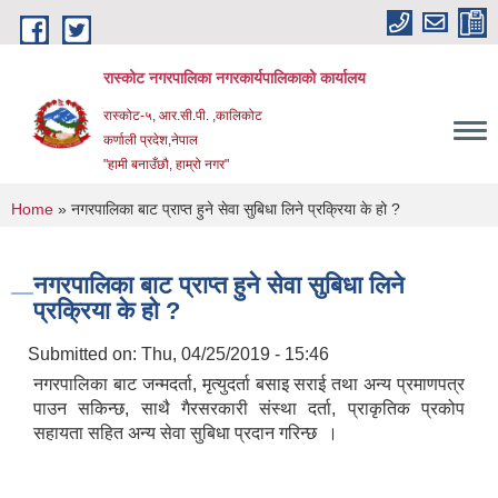
Skip to main content
रास्कोट नगरपालिका नगरकार्यपालिकाको कार्यालय
रास्कोट-५, आर.सी.पी. ,कालिकोट
कर्णाली प्रदेश,नेपाल
"हामी बनाउँछौ, हाम्रो नगर"
You are here
Home
» नगरपालिका बाट प्राप्त हुने सेवा सुबिधा लिने प्रक्रिया के हो ?
नगरपालिका बाट प्राप्त हुने सेवा सुबिधा लिने
प्रक्रिया के हो ?
Submitted on:
Thu, 04/25/2019 - 15:46
नगरपालिका बाट जन्मदर्ता, मृत्युदर्ता बसाइ सराई तथा अन्य प्रमाणपत्र
पाउन सकिन्छ, साथै गैरसरकारी संस्था दर्ता, प्राकृतिक प्रकोप
सहायता सहित अन्य सेवा सुबिधा प्रदान गरिन्छ ।