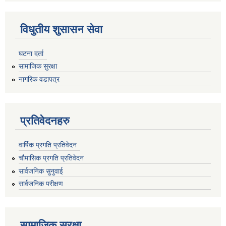
विधुतीय शुसासन सेवा
घटना दर्ता
सामाजिक सुरक्षा
नागरिक वडापत्र
प्रतिवेदनहरु
वार्षिक प्रगति प्रतिवेदन
चौमासिक प्रगति प्रतिवेदन
सार्वजनिक सुनुवाई
सार्वजनिक परीक्षण
सामाजिक सुरक्षा