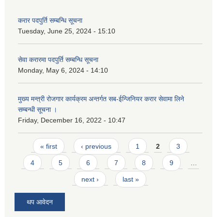
करार पदपुर्ति सम्बन्धि सूचना
Tuesday, June 25, 2024 - 15:10
सेवा करारमा पदपुर्ति सम्बन्धि सूचना
Monday, May 6, 2024 - 14:10
मुख्य मन्त्री रोजगार कार्यक्रम अन्तर्गत सब-ईन्जिनियर करार सेवामा लिने
सम्बन्धी सूचना ।
Friday, December 16, 2022 - 10:47
Pages
« first
‹ previous
1
2
3
4
5
6
7
8
9
…
next ›
last »
थप आवेदन