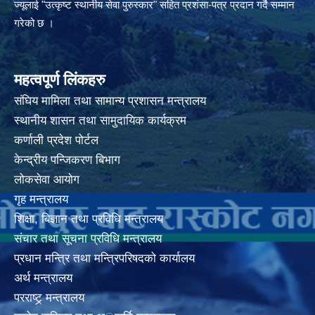
ज्यूलाई "उत्कृष्ट स्थानीय सेवा पुरुस्कार" सहित प्रशंसा-पत्र प्रदान गर्दै सम्मान
गरेको छ ।
महत्वपूर्ण लिंकहरु
संघिय मामिला तथा सामान्य प्रशासन मन्त्रालय
स्थानीय शासन तथा सामुदायिक कार्यक्रम
कर्णाली प्रदेश पोर्टल
केन्द्रीय पन्जिकरण बिभाग
लोकसेवा आयोग
गृह मन्त्रालय
शिक्षा, बिज्ञान तथा प्रविधि मन्त्रालय
संचार तथा सूचना प्रविधि मन्त्रालय
प्रधान मन्त्रि तथा मन्त्रिपरिषदको कार्यालय
अर्थ मन्त्रालय
परराष्ट्र् मन्त्रालय