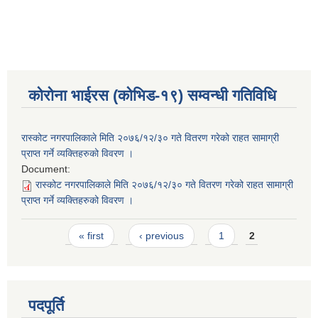
कोरोना भाईरस (कोभिड-१९) सम्वन्धी गतिविधि
रास्कोट नगरपालिकाले मिति २०७६/१२/३० गते वितरण गरेको राहत सामाग्री
प्राप्त गर्ने व्यक्तिहरुको विवरण ।
Document:
रास्कोट नगरपालिकाले मिति २०७६/१२/३० गते वितरण गरेको राहत सामाग्री
प्राप्त गर्ने व्यक्तिहरुको विवरण ।
Pages
« first
‹ previous
1
2
पदपूर्ति