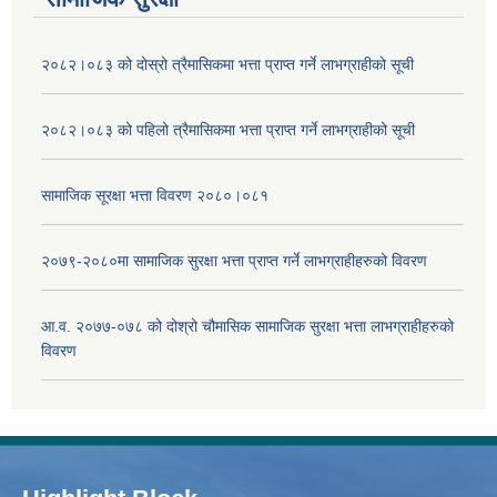
२०८२।०८३ को दोस्रो त्रैमासिकमा भत्ता प्राप्‍त गर्ने लाभग्राहीको सूची
२०८२।०८३ को पहिलो त्रैमासिकमा भत्ता प्राप्‍त गर्ने लाभग्राहीको सूची
सामाजिक सूरक्षा भत्ता विवरण २०८०।०८१
२०७९-२०८०मा सामाजिक सुरक्षा भत्ता प्राप्त गर्ने लाभग्राहीहरुको विवरण
आ.व. २०७७-०७८ को दोश्रो चौमासिक सामाजिक सुरक्षा भत्ता लाभग्राहीहरुको
विवरण