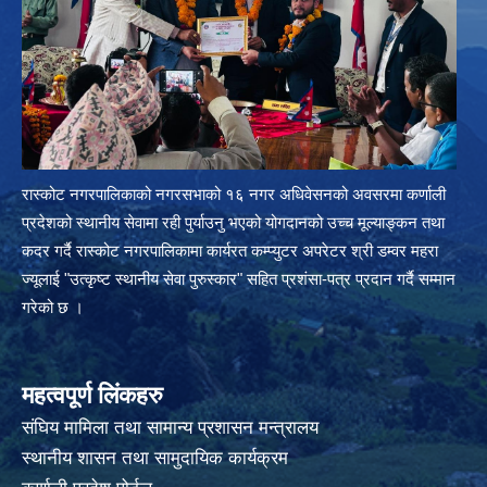
रास्कोट नगरपालिकाको नगरसभाको १६ नगर अधिवेसनको अवसरमा कर्णाली
प्रदेशको स्थानीय सेवामा रही पुर्याउनु भएको योगदानको उच्च मूल्याङ्कन तथा
कदर गर्दै रास्कोट नगरपालिकामा कार्यरत कम्प्युटर अपरेटर श्री डम्वर महरा
ज्यूलाई "उत्कृष्ट स्थानीय सेवा पुरुस्कार" सहित प्रशंसा-पत्र प्रदान गर्दै सम्मान
गरेको छ ।
महत्वपूर्ण लिंकहरु
संघिय मामिला तथा सामान्य प्रशासन मन्त्रालय
स्थानीय शासन तथा सामुदायिक कार्यक्रम