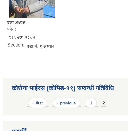
वडा अध्यक्ष
फोन:
९८६२७१५८८५
Section:
वडा नं. ९ अध्यक्ष
कोरोना भाईरस (कोभिड-१९) सम्वन्धी गतिविधि
Pages
« first
‹ previous
1
2