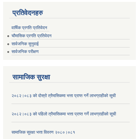
प्रतिवेदनहरु
वार्षिक प्रगति प्रतिवेदन
चौमासिक प्रगति प्रतिवेदन
सार्वजनिक सुनुवाई
सार्वजनिक परीक्षण
सामाजिक सुरक्षा
२०८२।०८३ को दोस्रो त्रैमासिकमा भत्ता प्राप्‍त गर्ने लाभग्राहीको सूची
२०८२।०८३ को पहिलो त्रैमासिकमा भत्ता प्राप्‍त गर्ने लाभग्राहीको सूची
सामाजिक सूरक्षा भत्ता विवरण २०८०।०८१