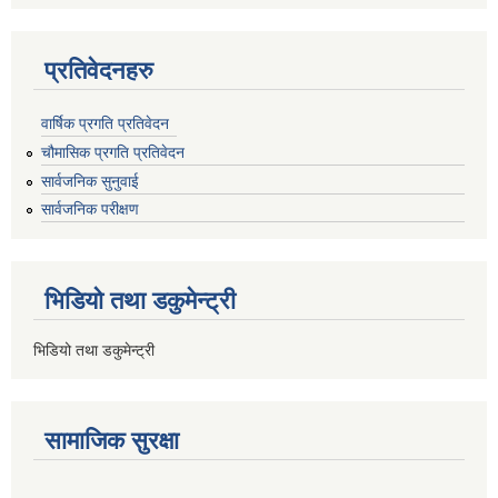
प्रतिवेदनहरु
वार्षिक प्रगति प्रतिवेदन
चौमासिक प्रगति प्रतिवेदन
सार्वजनिक सुनुवाई
सार्वजनिक परीक्षण
भिडियो तथा डकुमेन्ट्री
भिडियो तथा डकुमेन्ट्री
सामाजिक सुरक्षा