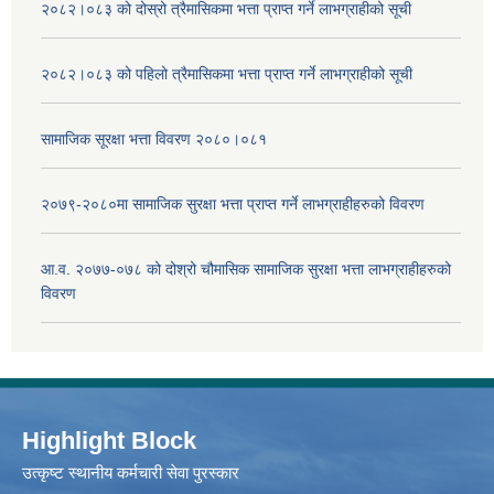
२०८२।०८३ को दोस्रो त्रैमासिकमा भत्ता प्राप्‍त गर्ने लाभग्राहीको सूची
२०८२।०८३ को पहिलो त्रैमासिकमा भत्ता प्राप्‍त गर्ने लाभग्राहीको सूची
सामाजिक सूरक्षा भत्ता विवरण २०८०।०८१
२०७९-२०८०मा सामाजिक सुरक्षा भत्ता प्राप्त गर्ने लाभग्राहीहरुको विवरण
आ.व. २०७७-०७८ को दोश्रो चौमासिक सामाजिक सुरक्षा भत्ता लाभग्राहीहरुको
विवरण
Highlight Block
उत्‍कृष्ट स्थानीय कर्मचारी सेवा पुरस्कार