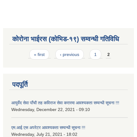
कोरोना भाईरस (कोभिड-१९) सम्वन्धी गतिविधि
Pages
« first
‹ previous
1
2
पदपूर्ति
आयुर्वेद सेवा पाँचौ तह कविराज सेवा करारमा आवश्यकता सम्वन्धी सूचना !!!
Wednesday, December 22, 2021 - 09:10
एम.आई.एस अपरेटर आवश्यकता सम्वन्धी सूचना !!!
Wednesday, July 21, 2021 - 18:02