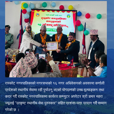
रास्कोट नगरपालिकाको नगरसभाको १६ नगर अधिवेसनको अवसरमा कर्णाली
प्रदेशको स्थानीय सेवामा रही पुर्याउनु भएको योगदानको उच्च मूल्याङ्कन तथा
कदर गर्दै रास्कोट नगरपालिकामा कार्यरत कम्प्युटर अपरेटर श्री डम्वर महरा
ज्यूलाई "उत्कृष्ट स्थानीय सेवा पुरुस्कार" सहित प्रशंसा-पत्र प्रदान गर्दै सम्मान
गरेको छ ।