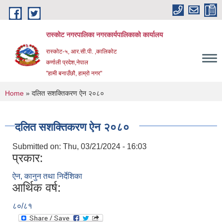
Skip to main content
रास्कोट नगरपालिका नगरकार्यपालिकाको कार्यालय
रास्कोट-५, आर.सी.पी. ,कालिकोट
कर्णाली प्रदेश,नेपाल
"हामी बनाउँछौ, हाम्रो नगर"
You are here
Home
» दलित सशक्तिकरण ऐन २०८०
दलित सशक्तिकरण ऐन २०८०
Submitted on:
Thu, 03/21/2024 - 16:03
प्रकार:
ऐन, कानुन तथा निर्देशिका
आर्थिक वर्ष:
८०/८१