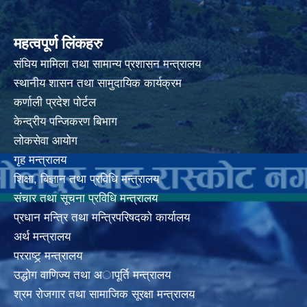
महत्वपूर्ण लिंकहरु
संघिय मामिला तथा सामान्य प्रशासन मन्त्रालय
स्थानीय शासन तथा सामुदायिक कार्यक्रम
कर्णाली प्रदेश पोर्टल
केन्द्रीय पन्जिकरण बिभाग
लोकसेवा आयोग
गृह मन्त्रालय
शिक्षा, बिज्ञान तथा प्रविधि मन्त्रालय
संचार तथा सूचना प्रविधि मन्त्रालय
प्रधान मन्त्रि तथा मन्त्रिपरिषदको कार्यालय
अर्थ मन्त्रालय
परराष्ट्र् मन्त्रालय
उद्धोग वाणिज्य तथा अापूर्ति मन्त्रालय
श्रम रोजगार तथा सामाजिक सूरक्षा मन्त्रालय