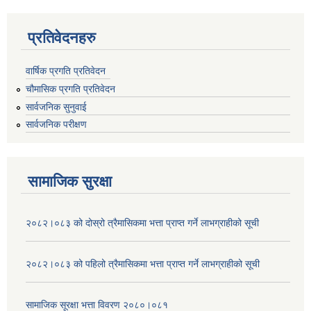
प्रतिवेदनहरु
वार्षिक प्रगति प्रतिवेदन
चौमासिक प्रगति प्रतिवेदन
सार्वजनिक सुनुवाई
सार्वजनिक परीक्षण
सामाजिक सुरक्षा
२०८२।०८३ को दोस्रो त्रैमासिकमा भत्ता प्राप्‍त गर्ने लाभग्राहीको सूची
२०८२।०८३ को पहिलो त्रैमासिकमा भत्ता प्राप्‍त गर्ने लाभग्राहीको सूची
सामाजिक सूरक्षा भत्ता विवरण २०८०।०८१