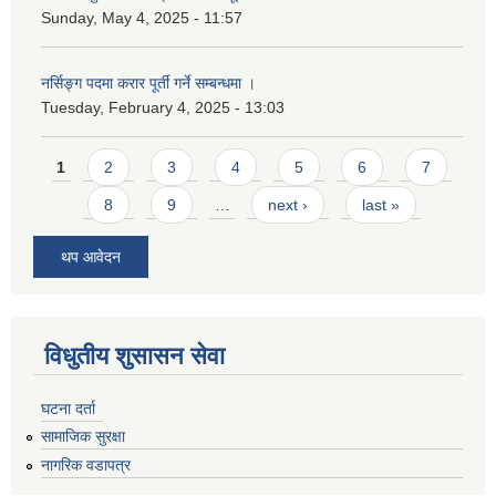
Sunday, May 4, 2025 - 11:57
नर्सिङ्ग पदमा करार पूर्ती गर्ने सम्बन्धमा ।
Tuesday, February 4, 2025 - 13:03
Pages
1
2
3
4
5
6
7
8
9
…
next ›
last »
थप आवेदन
विधुतीय शुसासन सेवा
घटना दर्ता
सामाजिक सुरक्षा
नागरिक वडापत्र