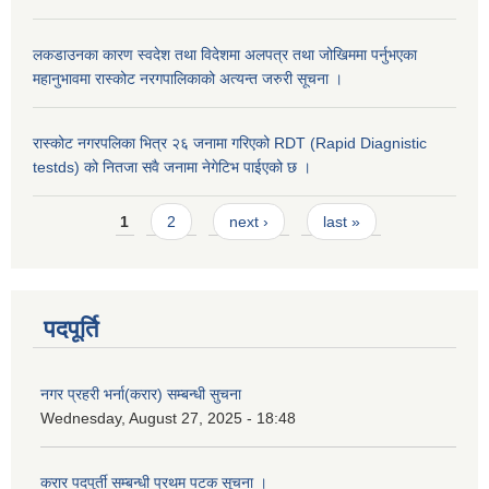
लकडाउनका कारण स्वदेश तथा विदेशमा अलपत्र तथा जोखिममा पर्नुभएका
महानुभावमा रास्कोट नरगपालिकाको अत्यन्त जरुरी सूचना ।
रास्कोट नगरपलिका भित्र २६ जनामा गरिएको RDT (Rapid Diagnistic
testds) को नितजा सवै जनामा नेगेटिभ पाईएको छ ।
Pages
1
2
next ›
last »
पदपूर्ति
नगर प्रहरी भर्ना(करार) सम्बन्धी सुचना
Wednesday, August 27, 2025 - 18:48
करार पदपुर्ती सम्बन्धी प्रथम पटक सूचना ।