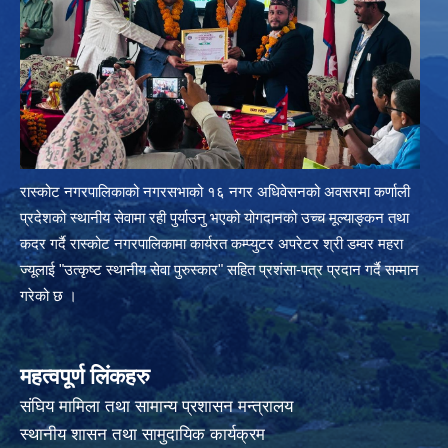
रास्कोट नगरपालिकाको नगरसभाको १६ नगर अधिवेसनको अवसरमा कर्णाली
प्रदेशको स्थानीय सेवामा रही पुर्याउनु भएको योगदानको उच्च मूल्याङ्कन तथा
कदर गर्दै रास्कोट नगरपालिकामा कार्यरत कम्प्युटर अपरेटर श्री डम्वर महरा
ज्यूलाई "उत्कृष्ट स्थानीय सेवा पुरुस्कार" सहित प्रशंसा-पत्र प्रदान गर्दै सम्मान
गरेको छ ।
महत्वपूर्ण लिंकहरु
संघिय मामिला तथा सामान्य प्रशासन मन्त्रालय
स्थानीय शासन तथा सामुदायिक कार्यक्रम