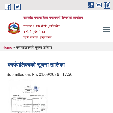
Skip to main content
रास्कोट नगरपालिका नगरकार्यपालिकाको कार्यालय
रास्कोट-५, आर.सी.पी. ,कालिकोट
कर्णाली प्रदेश,नेपाल
"हामी बनाउँछौ, हाम्रो नगर"
You are here
Home
» कार्यपालिकाको सूचना तालिका
कार्यपालिकाको सूचना तालिका
Submitted on:
Fri, 01/09/2026 - 17:56