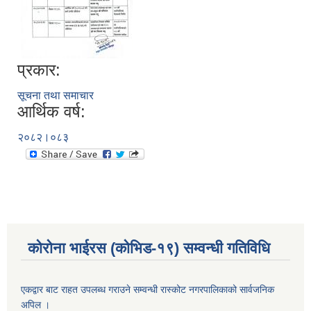
प्रकार:
सूचना तथा समाचार
आर्थिक वर्ष:
२०८२।०८३
कोरोना भाईरस (कोभिड-१९) सम्वन्धी गतिविधि
एकद्वार बाट राहत उपलब्ध गराउने सम्वन्धी रास्कोट नगरपालिकाको सार्वजनिक
अपिल ।