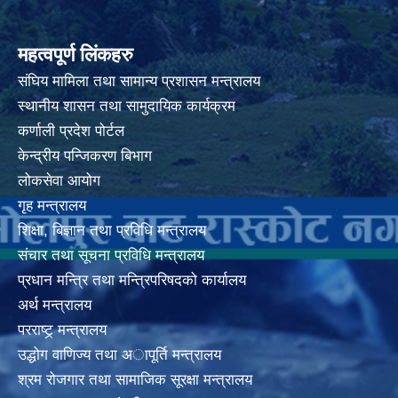
महत्वपूर्ण लिंकहरु
संघिय मामिला तथा सामान्य प्रशासन मन्त्रालय
स्थानीय शासन तथा सामुदायिक कार्यक्रम
कर्णाली प्रदेश पोर्टल
केन्द्रीय पन्जिकरण बिभाग
लोकसेवा आयोग
गृह मन्त्रालय
शिक्षा, बिज्ञान तथा प्रविधि मन्त्रालय
संचार तथा सूचना प्रविधि मन्त्रालय
प्रधान मन्त्रि तथा मन्त्रिपरिषदको कार्यालय
अर्थ मन्त्रालय
परराष्ट्र् मन्त्रालय
उद्धोग वाणिज्य तथा अापूर्ति मन्त्रालय
श्रम रोजगार तथा सामाजिक सूरक्षा मन्त्रालय