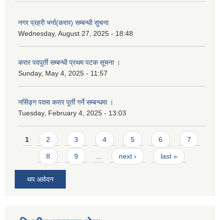
नगर प्रहरी भर्ना(करार) सम्बन्धी सुचना
Wednesday, August 27, 2025 - 18:48
करार पदपुर्ती सम्बन्धी प्रथम पटक सूचना ।
Sunday, May 4, 2025 - 11:57
नर्सिङ्ग पदमा करार पूर्ती गर्ने सम्बन्धमा ।
Tuesday, February 4, 2025 - 13:03
Pages
1
2
3
4
5
6
7
8
9
…
next ›
last »
थप आवेदन