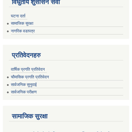
विधुतीय शुसासन सेवा
घटना दर्ता
सामाजिक सुरक्षा
नागरिक वडापत्र
प्रतिवेदनहरु
वार्षिक प्रगति प्रतिवेदन
चौमासिक प्रगति प्रतिवेदन
सार्वजनिक सुनुवाई
सार्वजनिक परीक्षण
सामाजिक सुरक्षा