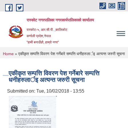
Skip to main content
रास्कोट नगरपालिका नगरकार्यपालिकाको कार्यालय
रास्कोट-५, आर.सी.पी. ,कालिकोट
कर्णाली प्रदेश,नेपाल
"हामी बनाउँछौ, हाम्रो नगर"
You are here
Home
» एकीकृत सम्पत्ति विवरण पेश गर्नेबारे सम्पत्ति धनीहरुलार्इ अत्यन्त जरुरी सूचना
एकीकृत सम्पत्ति विवरण पेश गर्नेबारे सम्पत्ति
धनीहरुलार्इ अत्यन्त जरुरी सूचना
Submitted on:
Tue, 10/02/2018 - 13:55