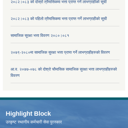
२०८२।०८३ को दोस्रो त्रैमासिकमा भत्ता प्राप्‍त गर्ने लाभग्राहीको सूची
२०८२।०८३ को पहिलो त्रैमासिकमा भत्ता प्राप्‍त गर्ने लाभग्राहीको सूची
सामाजिक सूरक्षा भत्ता विवरण २०८०।०८१
२०७९-२०८०मा सामाजिक सुरक्षा भत्ता प्राप्त गर्ने लाभग्राहीहरुको विवरण
आ.व. २०७७-०७८ को दोश्रो चौमासिक सामाजिक सुरक्षा भत्ता लाभग्राहीहरुको
विवरण
Highlight Block
उत्‍कृष्ट स्थानीय कर्मचारी सेवा पुरस्कार