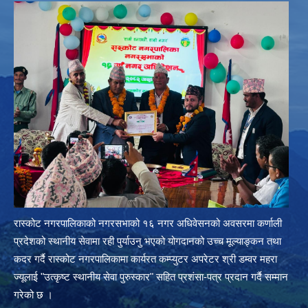
रास्कोट नगरपालिकाको नगरसभाको १६ नगर अधिवेसनको अवसरमा कर्णाली
प्रदेशको स्थानीय सेवामा रही पुर्याउनु भएको योगदानको उच्च मूल्याङ्कन तथा
कदर गर्दै रास्कोट नगरपालिकामा कार्यरत कम्प्युटर अपरेटर श्री डम्वर महरा
ज्यूलाई "उत्कृष्ट स्थानीय सेवा पुरुस्कार" सहित प्रशंसा-पत्र प्रदान गर्दै सम्मान
गरेको छ ।